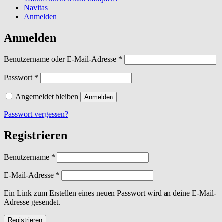
Navitas
Anmelden
Anmelden
Erforderlich
Benutzername oder E-Mail-Adresse
*
Erforderlich
Passwort
*
Angemeldet bleiben
Anmelden
Passwort vergessen?
Registrieren
Erforderlich
Benutzername
*
Erforderlich
E-Mail-Adresse
*
Ein Link zum Erstellen eines neuen Passwort wird an deine E-Mail-
Adresse gesendet.
Registrieren