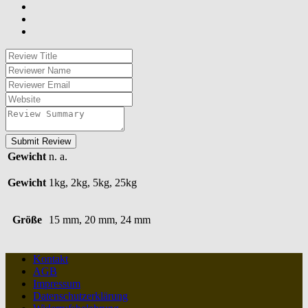
Submit Review
Gewicht
n. a.
Gewicht
1kg, 2kg, 5kg, 25kg
Größe
15 mm, 20 mm, 24 mm
Kontakt
AGB
Impressum
Datenschutzerklärung