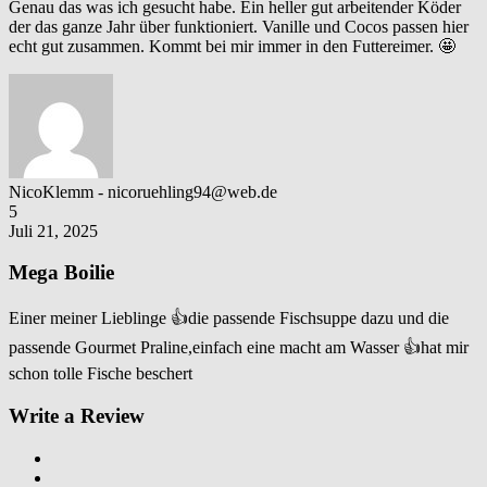
Genau das was ich gesucht habe. Ein heller gut arbeitender Köder
der das ganze Jahr über funktioniert. Vanille und Cocos passen hier
echt gut zusammen. Kommt bei mir immer in den Futtereimer. 🤩
NicoKlemm
- nicoruehling94@web.de
5
Juli 21, 2025
Mega Boilie
Einer meiner Lieblinge 👍die passende Fischsuppe dazu und die
passende Gourmet Praline,einfach eine macht am Wasser 👍hat mir
schon tolle Fische beschert
Write a Review