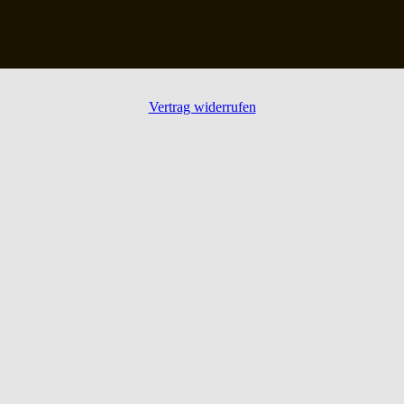
Vertrag widerrufen