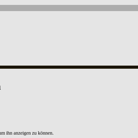
n
, um ihn anzeigen zu können.