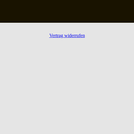
Vertrag widerrufen