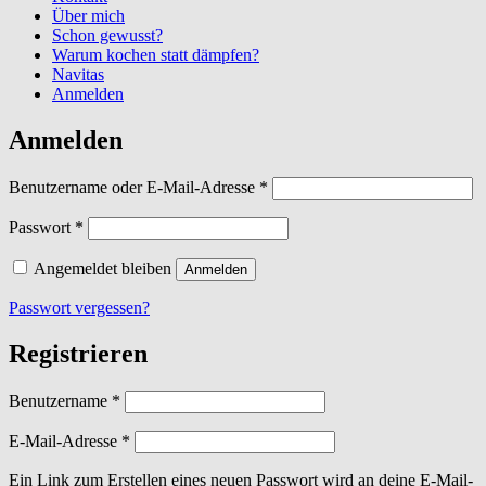
Über mich
Schon gewusst?
Warum kochen statt dämpfen?
Navitas
Anmelden
Anmelden
Erforderlich
Benutzername oder E-Mail-Adresse
*
Erforderlich
Passwort
*
Angemeldet bleiben
Anmelden
Passwort vergessen?
Registrieren
Erforderlich
Benutzername
*
Erforderlich
E-Mail-Adresse
*
Ein Link zum Erstellen eines neuen Passwort wird an deine E-Mail-